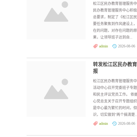
松江区民办教育管理服务中
民办教育管理服务中心积极
总要求，制定了《松江区民
要任务聚焦到作风建设上，
在的问题，对存在问题的原
果，让领导班子达到自...
admin
2026-08-06
转发松江区民办教育
报
松江区民办教育管理服务中
活动中心召开党委班子专题
和民主评议党员工作。 依
心党总支关于召开专题组织
是中心最为繁忙的时间，但
识，切实做到“两个搞清楚..
admin
2026-08-06